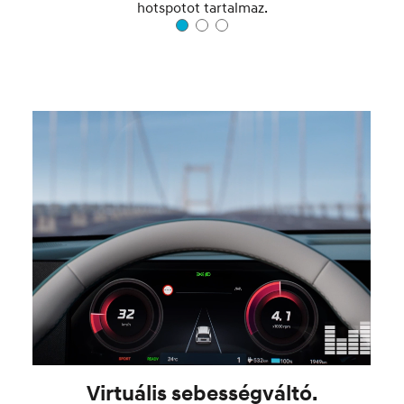
hotspotot tartalmaz.
Virtuális sebességváltó.