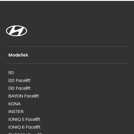
Modellek
i10
i20 Facelift
i30 Facelift
BAYON Facelift
KONA
INSTER
IONIQ 5 Facelift
IONIQ 6 Facelift