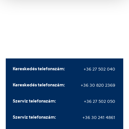
Kereskedés telefonszám:
+36 27 502 040 
Kereskedés telefonszám:
+36 30 820 2369 
Szerviz telefonszám:
+36 27 502 050 
Szerviz telefonszám:
+36 30 241 4861 