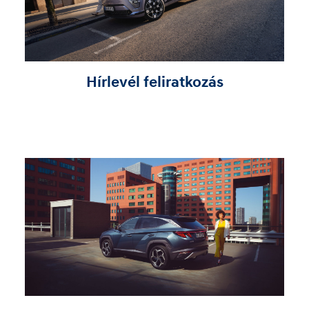
Hírlevél feliratkozás