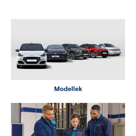
Modellek