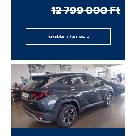
12 799 000 Ft
További információ