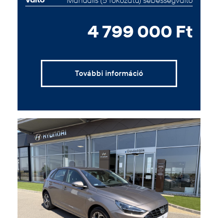
4 799 000 Ft
További információ