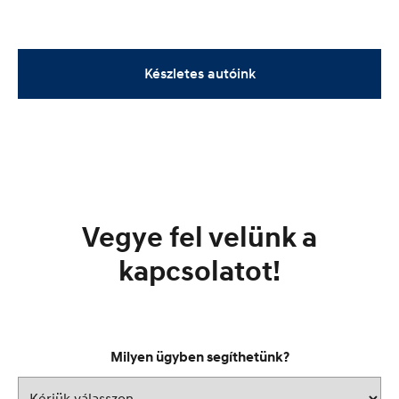
Készletes autóink
Vegye fel velünk a
kapcsolatot!
Milyen ügyben segíthetünk?