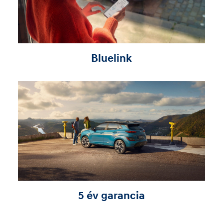
Bluelink
5 év garancia