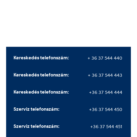
Kereskedés telefonszám:
+ 36 37 544 440 
Kereskedés telefonszám:
+ 36 37 544 443 
Kereskedés telefonszám:
+36 37 544 444 
Szerviz telefonszám:
+36 37 544 450 
Szerviz telefonszám:
+36 37 544 451 