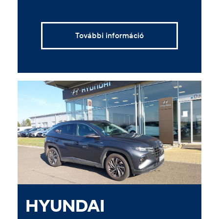
További információ
HYUNDAI