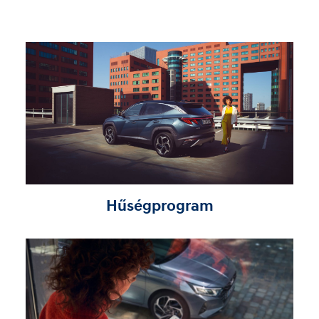
Hűségprogram