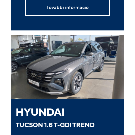
További információ
HYUNDAI
TUCSON 1.6 T-GDI TREND