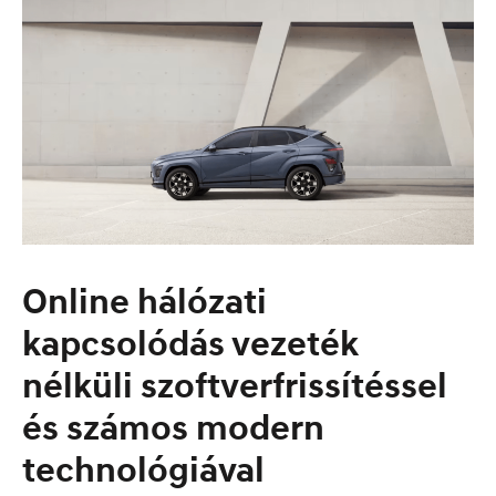
Online hálózati
kapcsolódás vezeték
nélküli szoftverfrissítéssel
és számos modern
technológiával