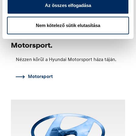
Az összes elfogadása
Nem kötelező sütik elutasítása
Motorsport.
Nézzen körül a Hyundai Motorsport háza táján.
Motorsport