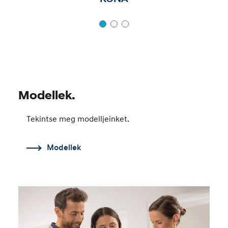
Modellek.
Tekintse meg modelljeinket.
Modellek