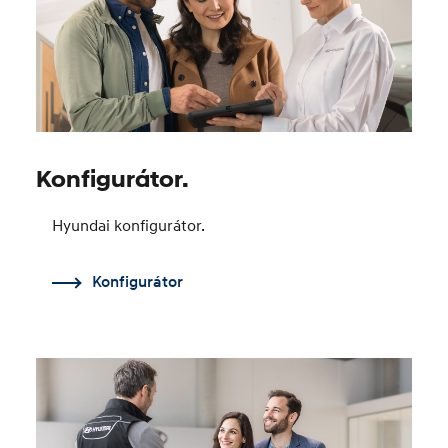
Konfigurátor.
Hyundai konfigurátor.
Konfigurátor