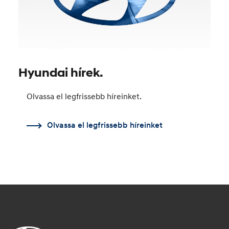
Hyundai hírek.
Olvassa el legfrissebb híreinket.
Olvassa el legfrissebb híreinket