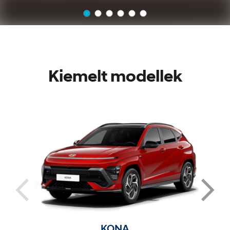
Kiemelt modellek
KONA