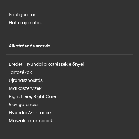
Konfigurátor
Flotta ajánlatok
Alkatrész és szerviz
Eredeti Hyundai alkatrészek előnyei
Tartozékok
Újrahasznosítás
Márkaszervizek
Right Here, Right Care
5 év garancia
Hyundai Assistance
Műszaki információk